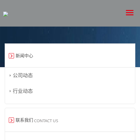
新闻中心
公司动态
行业动态
联系我们
CONTACT US