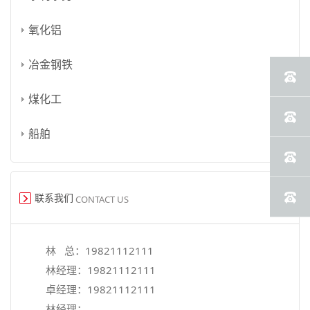
氧化铝
冶金钢铁
煤化工
船舶
联系我们
CONTACT US
林 总：
19821112111
林经理：
19821112111
卓经理：
19821112111
林经理：