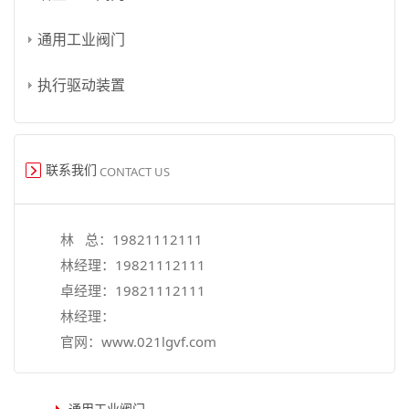
通用工业阀门
执行驱动装置
联系我们
CONTACT US
林 总：
19821112111
林经理：
19821112111
卓经理：
19821112111
林经理：
官网：
www.021lgvf.com
通用工业阀门