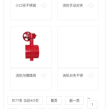
小口径不锈钢
消防手动对夹
截止阀
蝶阀
消防沟槽蝶阀
涡轮对夹不锈
钢板蝶阀
···
共77条 当前4/5页
首页
前一页
1