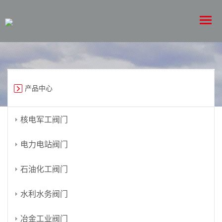
产品中心
核电军工阀门
电力电站阀门
石油化工阀门
水利水务阀门
冶金工业阀门