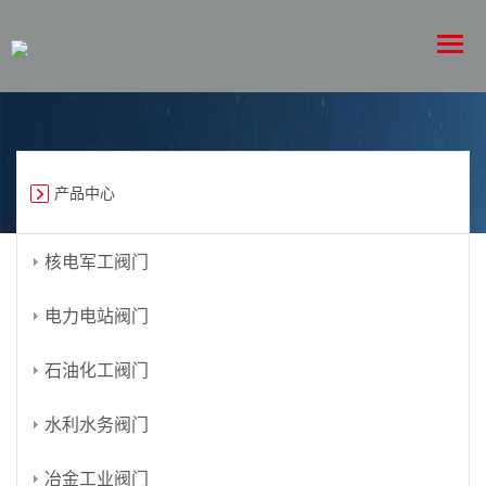
产品中心
核电军工阀门
电力电站阀门
石油化工阀门
水利水务阀门
冶金工业阀门