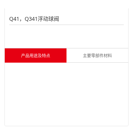
Q41，Q341浮动球阀
产品用途及特点
主要零部件材料